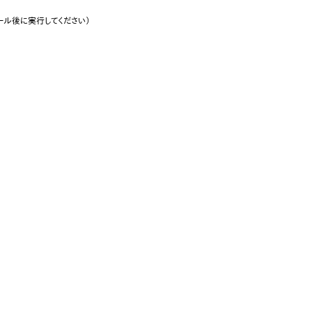
ール後に実行してください）