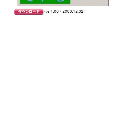
(ver1.00 / 2000.12.02)